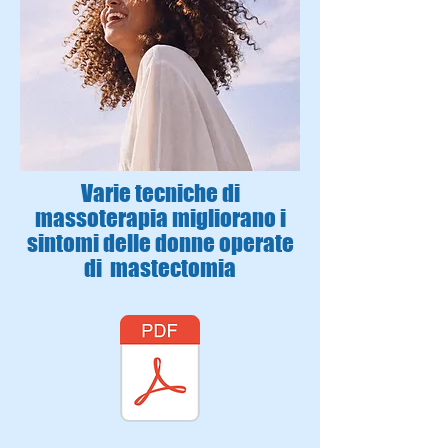
Varie tecniche di
massoterapia migliorano i
sintomi delle donne operate
di mastectomia